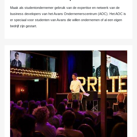
Maak als studentondernemer gebruik van de expertise en netwerk van de
business developers van het Avans Ondernemerscentrum (AOC). Het AOC is
er speciaal voor studenten van Avans die willen ondernemen of al een eigen
bedrijf zijn gestart.