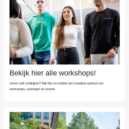
Bekijk hier alle workshops!
Liever zelf rondkijken? Klik hier en ontdek het complete aanbod van
workshops, trainingen en events.