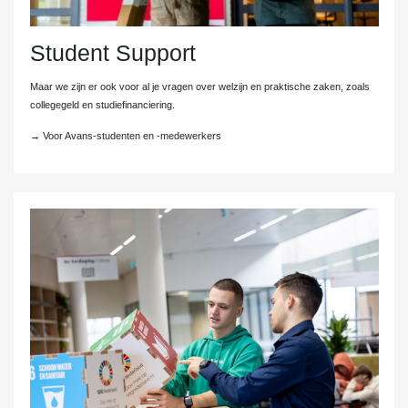
Student Support
Maar we zijn er ook voor al je vragen over welzijn en praktische zaken, zoals
collegegeld en studiefinanciering.
→ Voor Avans-studenten en -medewerkers