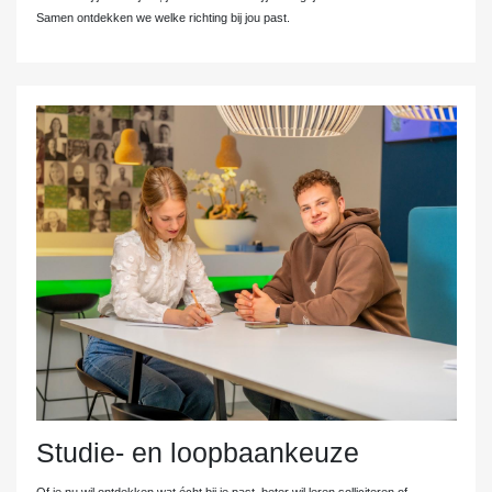
Samen ontdekken we welke richting bij jou past.
Studie- en loopbaankeuze