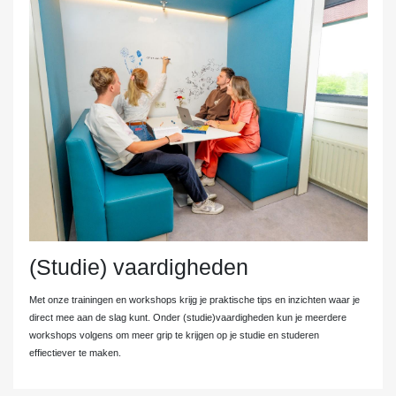
(Studie) vaardigheden
Met onze trainingen en workshops krijg je praktische tips en inzichten waar je
direct mee aan de slag kunt. Onder (studie)vaardigheden kun je meerdere
workshops volgens om meer grip te krijgen op je studie en studeren
effiectiever te maken.