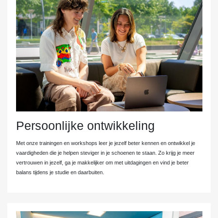
Persoonlijke ontwikkeling
Met onze trainingen en workshops leer je jezelf beter kennen en ontwikkel je
vaardigheden die je helpen steviger in je schoenen te staan. Zo krijg je meer
vertrouwen in jezelf, ga je makkelijker om met uitdagingen en vind je beter
balans tijdens je studie en daarbuiten.