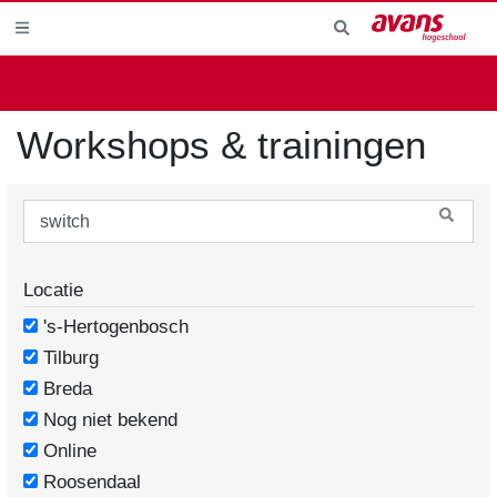
Workshops & trainingen
Locatie
's-Hertogenbosch
Tilburg
Breda
Nog niet bekend
Online
Roosendaal