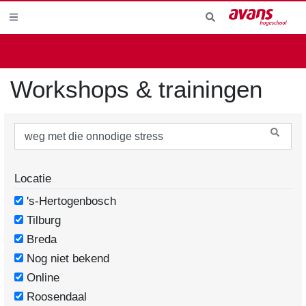
Workshops & trainingen
Locatie
's-Hertogenbosch
Tilburg
Breda
Nog niet bekend
Online
Roosendaal