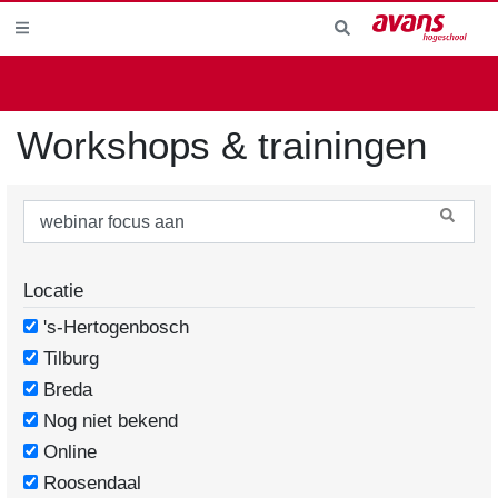
Workshops & trainingen
Locatie
's-Hertogenbosch
Tilburg
Breda
Nog niet bekend
Online
Roosendaal