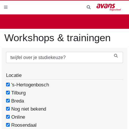
Workshops & trainingen
Locatie
's-Hertogenbosch
Tilburg
Breda
Nog niet bekend
Online
Roosendaal