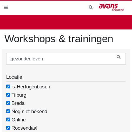
Workshops & trainingen
Locatie
's-Hertogenbosch
Tilburg
Breda
Nog niet bekend
Online
Roosendaal