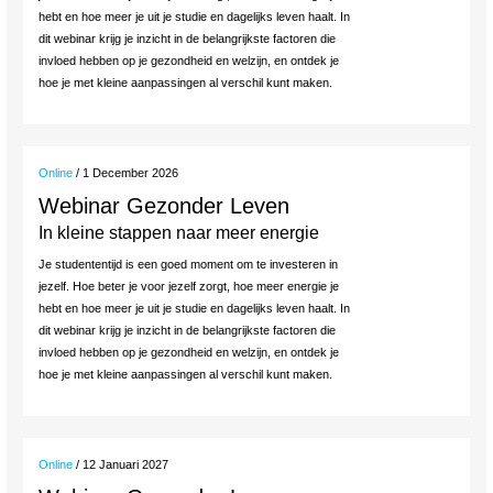
hebt en hoe meer je uit je studie en dagelijks leven haalt. In
dit webinar krijg je inzicht in de belangrijkste factoren die
invloed hebben op je gezondheid en welzijn, en ontdek je
hoe je met kleine aanpassingen al verschil kunt maken.
Online
/ 1 December 2026
Webinar Gezonder Leven
In kleine stappen naar meer energie
Je studententijd is een goed moment om te investeren in
jezelf. Hoe beter je voor jezelf zorgt, hoe meer energie je
hebt en hoe meer je uit je studie en dagelijks leven haalt. In
dit webinar krijg je inzicht in de belangrijkste factoren die
invloed hebben op je gezondheid en welzijn, en ontdek je
hoe je met kleine aanpassingen al verschil kunt maken.
Online
/ 12 Januari 2027