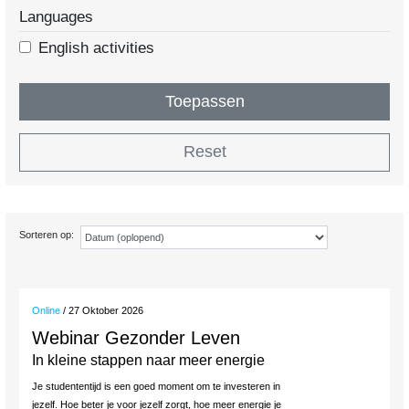
Languages
English activities
Toepassen
Reset
Sorteren op:
Online
/ 27 Oktober 2026
Webinar Gezonder Leven
In kleine stappen naar meer energie
Je studententijd is een goed moment om te investeren in
jezelf. Hoe beter je voor jezelf zorgt, hoe meer energie je