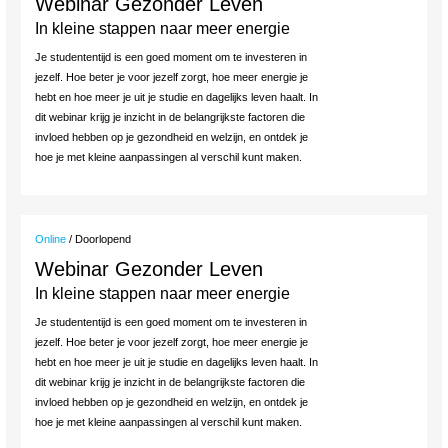
Webinar Gezonder Leven
In kleine stappen naar meer energie
Je studententijd is een goed moment om te investeren in
jezelf. Hoe beter je voor jezelf zorgt, hoe meer energie je
hebt en hoe meer je uit je studie en dagelijks leven haalt. In
dit webinar krijg je inzicht in de belangrijkste factoren die
invloed hebben op je gezondheid en welzijn, en ontdek je
hoe je met kleine aanpassingen al verschil kunt maken.
Online
/ Doorlopend
Webinar Gezonder Leven
In kleine stappen naar meer energie
Je studententijd is een goed moment om te investeren in
jezelf. Hoe beter je voor jezelf zorgt, hoe meer energie je
hebt en hoe meer je uit je studie en dagelijks leven haalt. In
dit webinar krijg je inzicht in de belangrijkste factoren die
invloed hebben op je gezondheid en welzijn, en ontdek je
hoe je met kleine aanpassingen al verschil kunt maken.