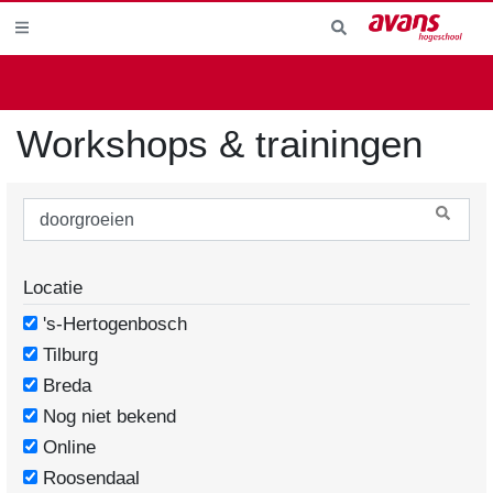
Workshops & trainingen
Locatie
's-Hertogenbosch
Tilburg
Breda
Nog niet bekend
Online
Roosendaal