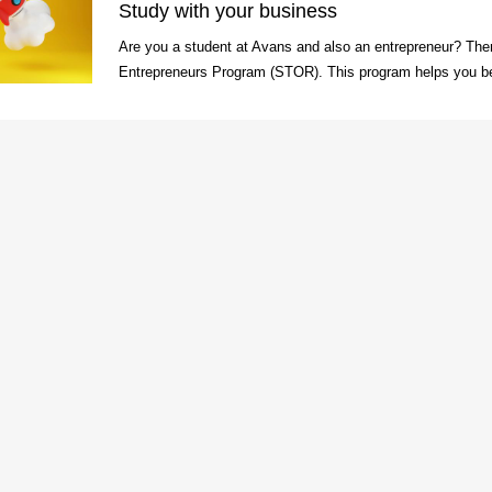
Study with your business
Are you a student at Avans and also an entrepreneur? Then
Entrepreneurs Program (STOR). This program helps you bet