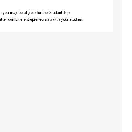
 you may be eligible for the Student Top
ter combine entrepreneurship with your studies.