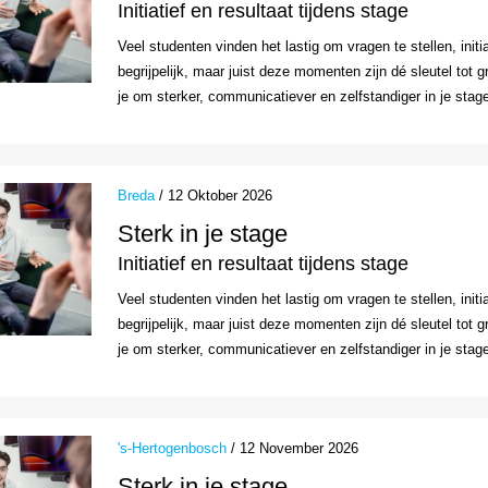
Initiatief en resultaat tijdens stage
Veel studenten vinden het lastig om vragen te stellen, initi
begrijpelijk, maar juist deze momenten zijn dé sleutel tot 
je om sterker, communicatiever en zelfstandiger in je stag
Breda
/ 12 Oktober 2026
Sterk in je stage
Initiatief en resultaat tijdens stage
Veel studenten vinden het lastig om vragen te stellen, initi
begrijpelijk, maar juist deze momenten zijn dé sleutel tot 
je om sterker, communicatiever en zelfstandiger in je stag
's-Hertogenbosch
/ 12 November 2026
Sterk in je stage