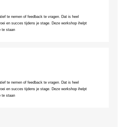
atief te nemen of feedback te vragen. Dat is heel
groei en succes tijdens je stage. Deze workshop ihelpt
e te staan
atief te nemen of feedback te vragen. Dat is heel
groei en succes tijdens je stage. Deze workshop ihelpt
e te staan