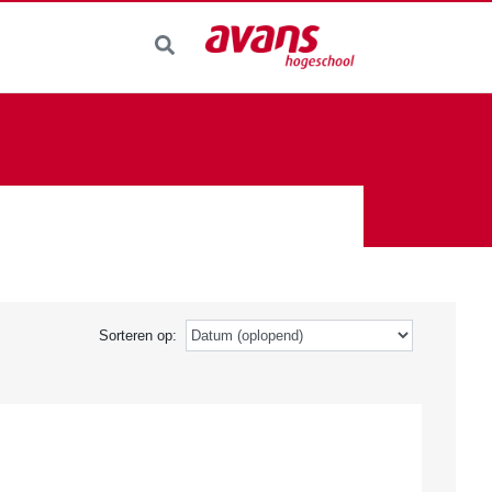
Sorteren op: