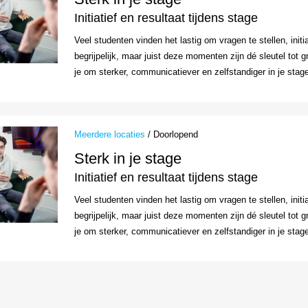
Initiatief en resultaat tijdens stage
Veel studenten vinden het lastig om vragen te stellen, initi
begrijpelijk, maar juist deze momenten zijn dé sleutel tot 
je om sterker, communicatiever en zelfstandiger in je stag
Meerdere locaties
/ Doorlopend
Sterk in je stage
Initiatief en resultaat tijdens stage
Veel studenten vinden het lastig om vragen te stellen, initi
begrijpelijk, maar juist deze momenten zijn dé sleutel tot 
je om sterker, communicatiever en zelfstandiger in je stag