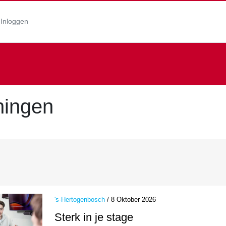
Inloggen
ningen
's-Hertogenbosch
/ 8 Oktober 2026
Sterk in je stage