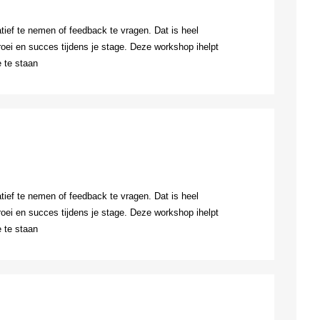
atief te nemen of feedback te vragen. Dat is heel
groei en succes tijdens je stage. Deze workshop ihelpt
e te staan
atief te nemen of feedback te vragen. Dat is heel
groei en succes tijdens je stage. Deze workshop ihelpt
e te staan