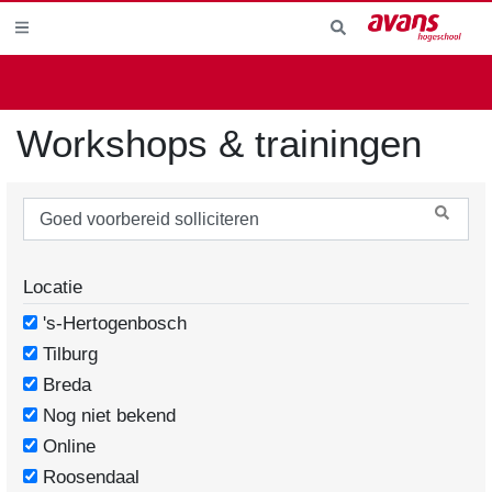
Workshops & trainingen
Locatie
's-Hertogenbosch
Tilburg
Breda
Nog niet bekend
Online
Roosendaal