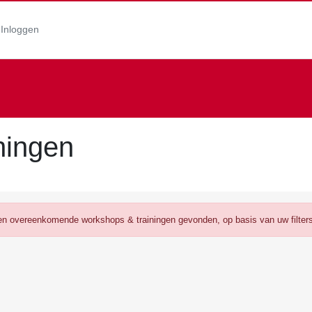
Inloggen
ningen
een overeenkomende workshops & trainingen gevonden, op basis van uw filters