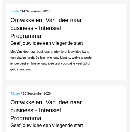
Breda
/ 14 September 2026
Ontwikkelen: Van idee naar
business - Intensief
Programma
Geef jouw idee een vliegende start
Met Van idee naar business ontdek je of jouw idee kans
van slagen heeft. Je leert wie jouw klant is, welke waarde
je toevoegt en hoe je jouw idee test voordat je veel tijd of
geld investeert.
Tilburg
/ 15 September 2026
Ontwikkelen: Van idee naar
business - Intensief
Programma
Geef jouw idee een vliegende start