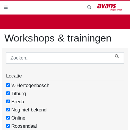
Workshops & trainingen
Locatie
's-Hertogenbosch
Tilburg
Breda
Nog niet bekend
Online
Roosendaal