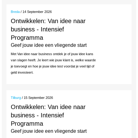
Breda
/ 14 September 2026
Ontwikkelen: Van idee naar
business - Intensief
Programma
Geef jouw idee een vliegende start
Met Van idee naar business ontdek je of jouw idee kans
van slagen heeft. Je leert wie jouw klant is, welke waarde
je toevoegt en hoe je jouw idee test voordat je veel tijd of
geld investeert.
Tilburg
/ 15 September 2026
Ontwikkelen: Van idee naar
business - Intensief
Programma
Geef jouw idee een vliegende start