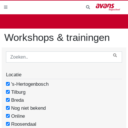
Workshops & trainingen
Locatie
's-Hertogenbosch
Tilburg
Breda
Nog niet bekend
Online
Roosendaal