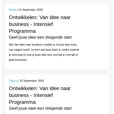
Breda
/ 14 September 2026
Ontwikkelen: Van idee naar
business - Intensief
Programma
Geef jouw idee een vliegende start
Met Van idee naar business ontdek je of jouw idee kans
van slagen heeft. Je leert wie jouw klant is, welke waarde
je toevoegt en hoe je jouw idee test voordat je veel tijd of
geld investeert.
Tilburg
/ 15 September 2026
Ontwikkelen: Van idee naar
business - Intensief
Programma
Geef jouw idee een vliegende start