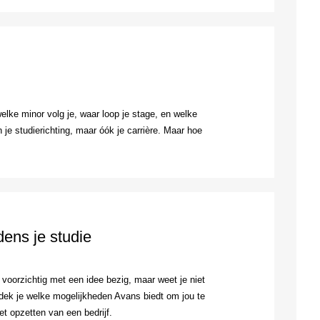
elke minor volg je, waar loop je stage, en welke
 je studierichting, maar óók je carrière. Maar hoe
dens je studie
 voorzichtig met een idee bezig, maar weet je niet
dek je welke mogelijkheden Avans biedt om jou te
 opzetten van een bedrijf.