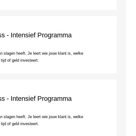
ss - Intensief Programma
 slagen heeft. Je leert wie jouw klant is, welke
ijd of geld investeert.
ss - Intensief Programma
 slagen heeft. Je leert wie jouw klant is, welke
ijd of geld investeert.