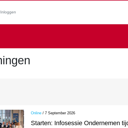
Inloggen
ningen
Online
/ 7 September 2026
Starten: Infosessie Ondernemen tij