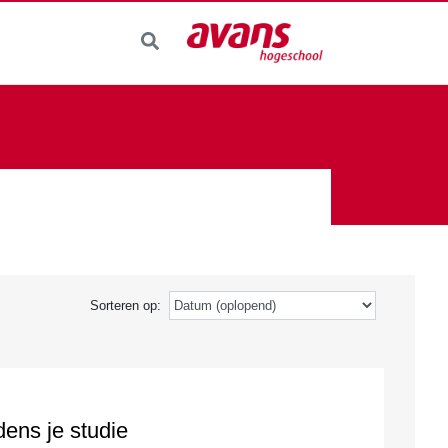
Sorteren op:
dens je studie