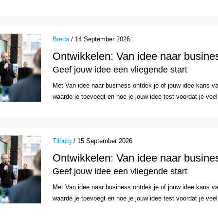
Breda
/ 14 September 2026
Ontwikkelen: Van idee naar busine
Geef jouw idee een vliegende start
Met Van idee naar business ontdek je of jouw idee kans van
waarde je toevoegt en hoe je jouw idee test voordat je veel t
Tilburg
/ 15 September 2026
Ontwikkelen: Van idee naar busine
Geef jouw idee een vliegende start
Met Van idee naar business ontdek je of jouw idee kans van
waarde je toevoegt en hoe je jouw idee test voordat je veel t